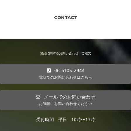
CONTACT
製品に関するお問い合わせ・ご注文
06-6105-2444
電話でのお問い合わせはこちら
メールでのお問い合わせ
お気軽にお問い合わせください
受付時間 平日 10時〜17時