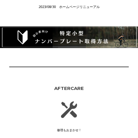
2023/08/30 ホームページリニューアル
AFTERCARE
修理もおまかせ！