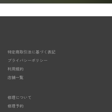
特定商取引法に基づく表記
プライバシーポリシー
利用規約
店舗一覧
修理について
修理予約