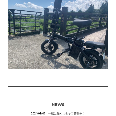
NEWS
2024/01/07 一緒に働くスタッフ募集中！