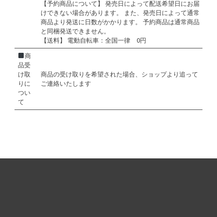
【予約商品について】 発売日によって配送希望日にお届
けできない場合があります。 また、発売日によって通常
商品より発送に日数がかかります。 予約商品は通常商品
と同梱発送できません。
【送料】 電動自転車：全国一律 0円
商
品受
け取
商品の受け取りを希望された場合、ショップより追って
りに
ご連絡いたします
つい
て