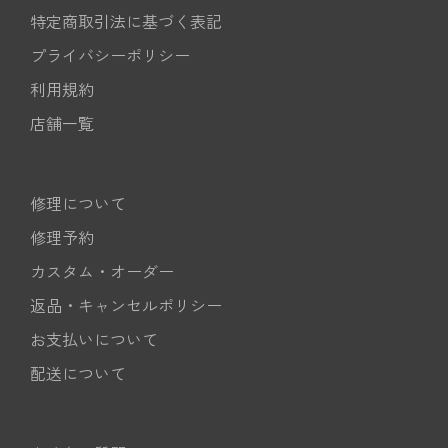
特定商取引法に基づく表記
プライバシーポリシー
利用規約
店舗一覧
修理について
修理予約
カスタム・オーダー
返品・キャンセルポリシー
お支払いについて
配送について